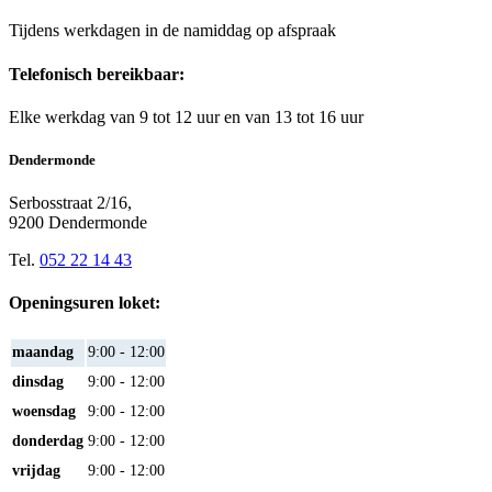
Tijdens werkdagen in de namiddag op afspraak
Telefonisch bereikbaar:
Elke werkdag van 9 tot 12 uur en van 13 tot 16 uur
Dendermonde
Serbosstraat 2/16,
9200 Dendermonde
Tel.
052 22 14 43
Openingsuren loket:
maandag
9:00 - 12:00
dinsdag
9:00 - 12:00
woensdag
9:00 - 12:00
donderdag
9:00 - 12:00
vrijdag
9:00 - 12:00