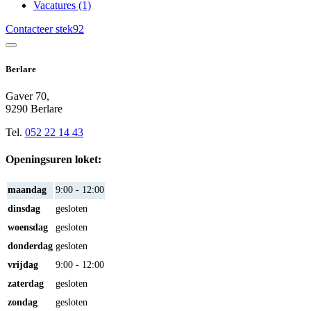
Vacatures (1)
Contacteer stek92
Berlare
Gaver 70,
9290 Berlare
Tel.
052 22 14 43
Openingsuren loket:
maandag
9:00 - 12:00
dinsdag
gesloten
woensdag
gesloten
donderdag
gesloten
vrijdag
9:00 - 12:00
zaterdag
gesloten
zondag
gesloten